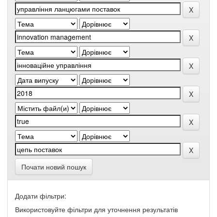
Почати новий пошук
Додати фільтри:
Використовуйте фільтри для уточнення результатів