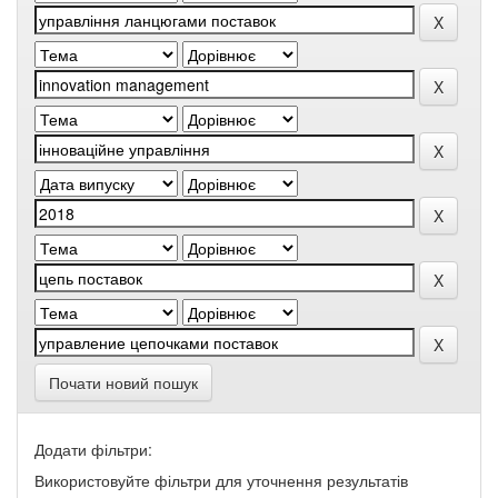
Почати новий пошук
Додати фільтри:
Використовуйте фільтри для уточнення результатів