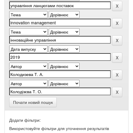
Почати новий пошук
Додати фільтри:
Використовуйте фільтри для уточнення результатів