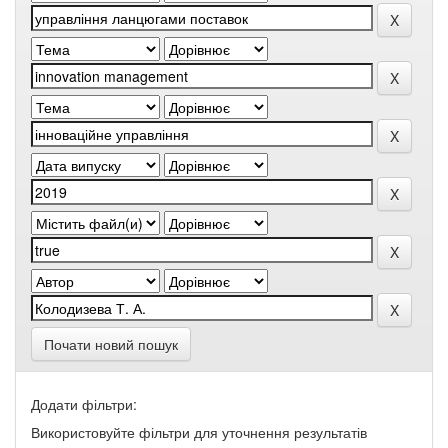
Почати новий пошук
Додати фільтри:
Використовуйте фільтри для уточнення результатів