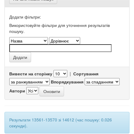
Додати фільтри:
Використовуйте фільтри для уточнення результатів
пошуку.
Вивести на сторінку
|
Сортування
Впорядкування
Автори
Результати 13561-13570 зі 14612 (час пошуку: 0.026
секунди).