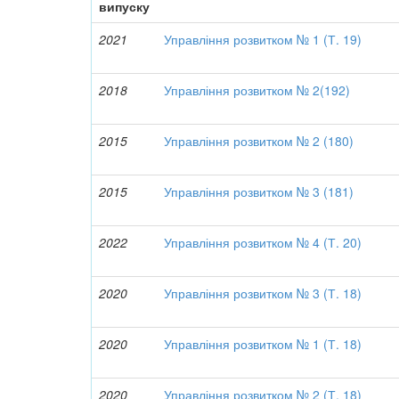
випуску
2021
Управління розвитком № 1 (Т. 19)
2018
Управління розвитком № 2(192)
2015
Управління розвитком № 2 (180)
2015
Управління розвитком № 3 (181)
2022
Управління розвитком № 4 (Т. 20)
2020
Управління розвитком № 3 (Т. 18)
2020
Управління розвитком № 1 (Т. 18)
2020
Управління розвитком № 2 (Т. 18)