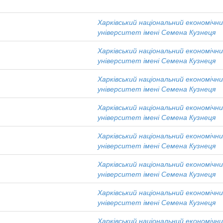
Харківський національний економічн
університет імені Семена Кузнеця
Харківський національний економічн
університет імені Семена Кузнеця
Харківський національний економічн
університет імені Семена Кузнеця
Харківський національний економічн
університет імені Семена Кузнеця
Харківський національний економічн
університет імені Семена Кузнеця
Харківський національний економічн
університет імені Семена Кузнеця
Харківський національний економічн
університет імені Семена Кузнеця
Харківський національний економічн