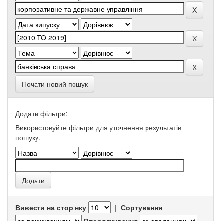
Почати новий пошук
Додати фільтри:
Використовуйте фільтри для уточнення результатів
пошуку.
Вивести на сторінку
|
Сортування
Впорядкування