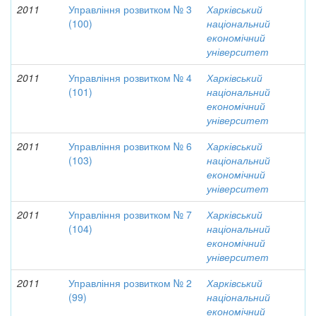
2011
Управління розвитком № 3
Харківський
(100)
національний
економічний
університет
2011
Управління розвитком № 4
Харківський
(101)
національний
економічний
університет
2011
Управління розвитком № 6
Харківський
(103)
національний
економічний
університет
2011
Управління розвитком № 7
Харківський
(104)
національний
економічний
університет
2011
Управління розвитком № 2
Харківський
(99)
національний
економічний