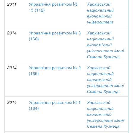
2011
Управління розвитком №
Харківський
15 (112)
національний
економічний
університет
2014
Управління розвитком № 3
Харківський
(166)
національний
економічний
університет імені
Семена Кузнеця
2014
Управління розвитком № 2
Харківський
(165)
національний
економічний
університет імені
Семена Кузнеця
2014
Управління розвитком № 1
Харківський
(164)
національний
економічний
університет імені
Семена Кузнеця