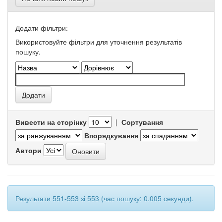
Додати фільтри:
Використовуйте фільтри для уточнення результатів
пошуку.
Вивести на сторінку
|
Сортування
Впорядкування
Автори
Результати 551-553 зі 553 (час пошуку: 0.005 секунди).