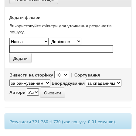
Додати фільтри:
Використовуйте фільтри для уточнення результатів
пошуку.
Вивести на сторінку
|
Сортування
Впорядкування
Автори
Результати 721-730 зі 730 (час пошуку: 0.01 секунди).