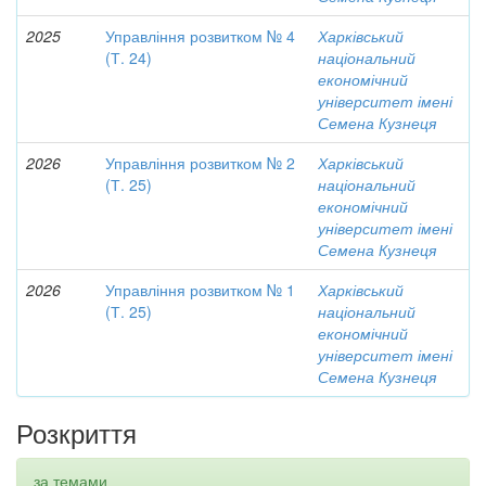
2025
Управління розвитком № 4
Харківський
(Т. 24)
національний
економічний
університет імені
Семена Кузнеця
2026
Управління розвитком № 2
Харківський
(Т. 25)
національний
економічний
університет імені
Семена Кузнеця
2026
Управління розвитком № 1
Харківський
(Т. 25)
національний
економічний
університет імені
Семена Кузнеця
Розкриття
за темами