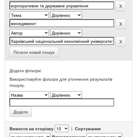
Почати новий пошук
Додати фільтри:
Використовуйте фільтри для уточнення результатів
пошуку.
Вивести на сторінку
|
Сортування
Впорядкування