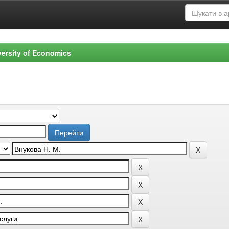
versity of Economics