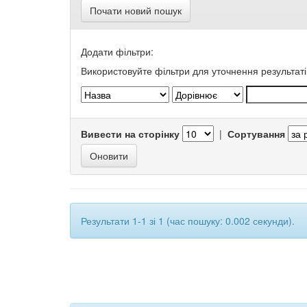
Почати новий пошук
Додати фільтри:
Використовуйте фільтри для уточнення результаті
Вивести на сторінку
|
Сортування
Результати 1-1 зі 1 (час пошуку: 0.002 секунди).