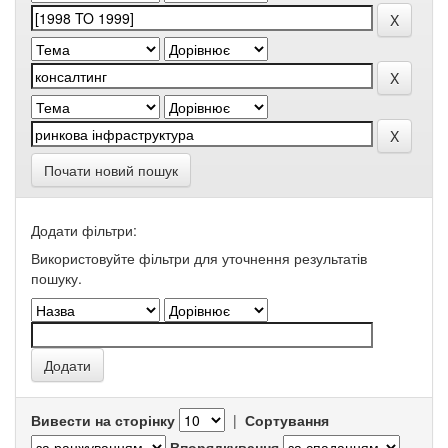
Почати новий пошук
Додати фільтри:
Використовуйте фільтри для уточнення результатів
пошуку.
Вивести на сторінку
|
Сортування
Впорядкування