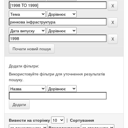
Почати новий пошук
Додати фільтри:
Використовуйте фільтри для уточнення результатів
пошуку.
Вивести на сторінку
|
Сортування
Впорядкування