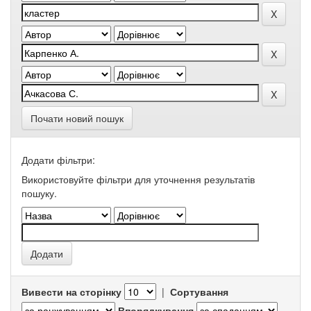
Почати новий пошук
Додати фільтри:
Використовуйте фільтри для уточнення результатів
пошуку.
Вивести на сторінку
|
Сортування
Впорядкування