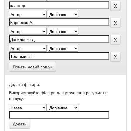
Почати новий пошук
Додати фільтри:
Використовуйте фільтри для уточнення результатів
пошуку.