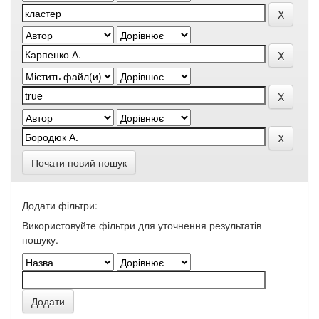
Почати новий пошук
Додати фільтри:
Використовуйте фільтри для уточнення результатів
пошуку.