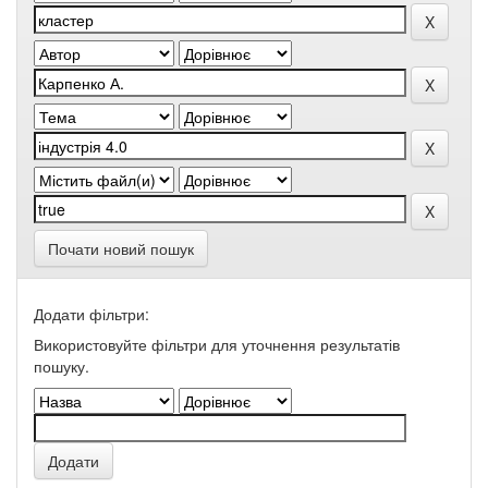
Почати новий пошук
Додати фільтри:
Використовуйте фільтри для уточнення результатів
пошуку.