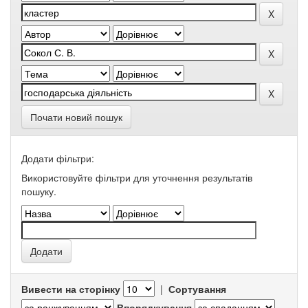
Почати новий пошук
Додати фільтри:
Використовуйте фільтри для уточнення результатів
пошуку.
Вивести на сторінку
|
Сортування
Впорядкування