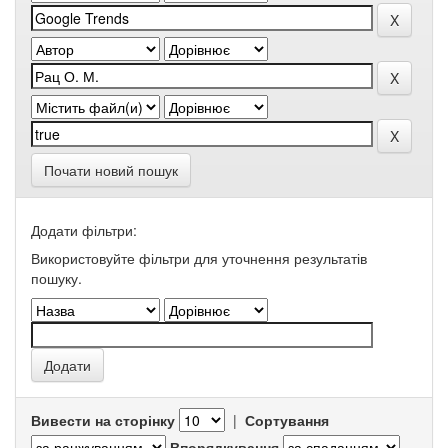
Почати новий пошук
Додати фільтри:
Використовуйте фільтри для уточнення результатів
пошуку.
Вивести на сторінку
|
Сортування
Впорядкування