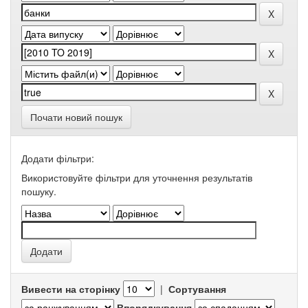
Почати новий пошук
Додати фільтри:
Використовуйте фільтри для уточнення результатів
пошуку.
Вивести на сторінку
|
Сортування
Впорядкування