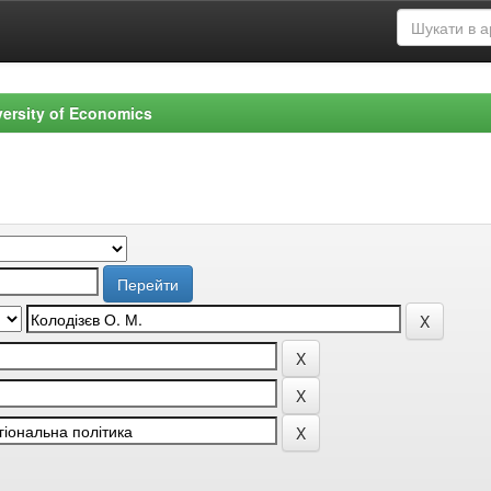
versity of Economics