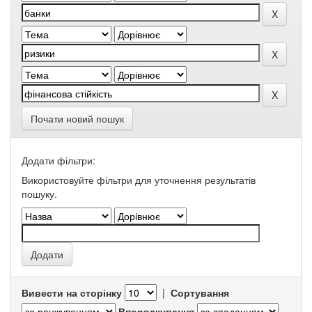
Почати новий пошук
Додати фільтри:
Використовуйте фільтри для уточнення результатів
пошуку.
Вивести на сторінку
|
Сортування
Впорядкування