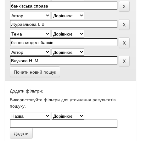
Почати новий пошук
Додати фільтри:
Використовуйте фільтри для уточнення результатів
пошуку.