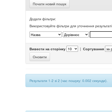
Почати новий пошук
Додати фільтри:
Використовуйте фільтри для уточнення результаті
Вивести на сторінку
|
Сортування
Результати 1-2 зі 2 (час пошуку: 0.002 секунди).