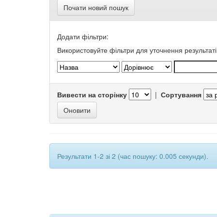
Почати новий пошук
Додати фільтри:
Використовуйте фільтри для уточнення результаті
Вивести на сторінку
|
Сортування
Результати 1-2 зі 2 (час пошуку: 0.005 секунди).