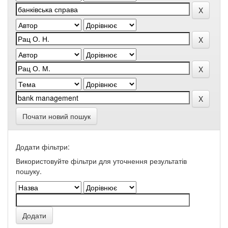
Почати новий пошук
Додати фільтри:
Використовуйте фільтри для уточнення результатів
пошуку.