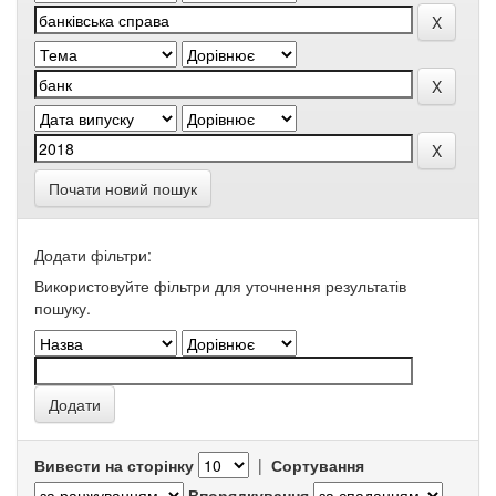
Почати новий пошук
Додати фільтри:
Використовуйте фільтри для уточнення результатів
пошуку.
Вивести на сторінку
|
Сортування
Впорядкування