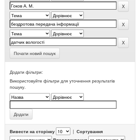
Почати новий пошук
Додати фільтри:
Використовуйте фільтри для уточнення результатів
пошуку.
Вивести на сторінку
|
Сортування
Впорядкування