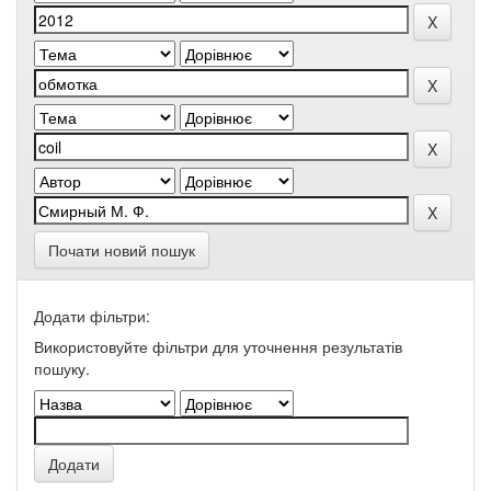
Почати новий пошук
Додати фільтри:
Використовуйте фільтри для уточнення результатів
пошуку.