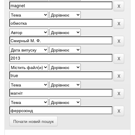
Почати новий пошук