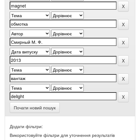
Почати новий пошук
Додати фільтри:
Використовуйте фільтри для уточнення результатів