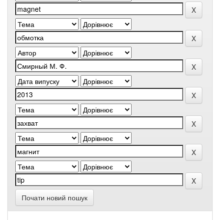
Почати новий пошук