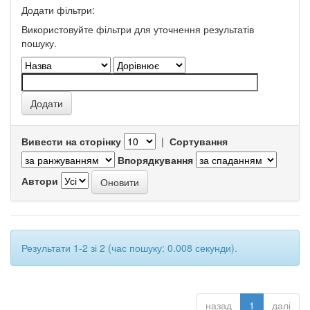
Додати фільтри:
Використовуйте фільтри для уточнення результатів
пошуку.
Вивести на сторінку
|
Сортування
Впорядкування
Автори
Результати 1-2 зі 2 (час пошуку: 0.008 секунди).
назад
1
далі