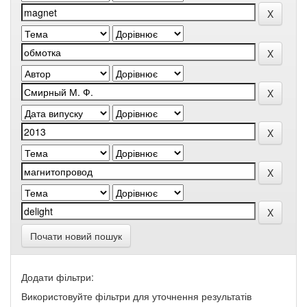
Почати новий пошук
Додати фільтри:
Використовуйте фільтри для уточнення результатів