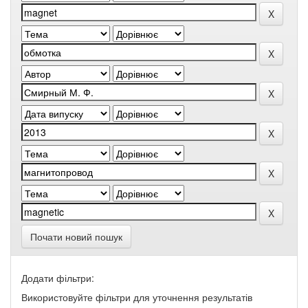
Почати новий пошук
Додати фільтри:
Використовуйте фільтри для уточнення результатів