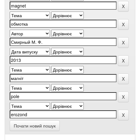
Почати новий пошук