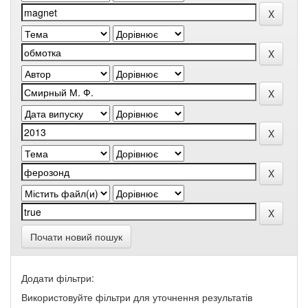
Почати новий пошук
Додати фільтри:
Використовуйте фільтри для уточнення результатів