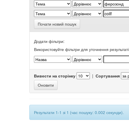
Почати новий пошук
Додати фільтри:
Використовуйте фільтри для уточнення результаті
Вивести на сторінку
|
Сортування
Результати 1-1 зі 1 (час пошуку: 0.002 секунди).