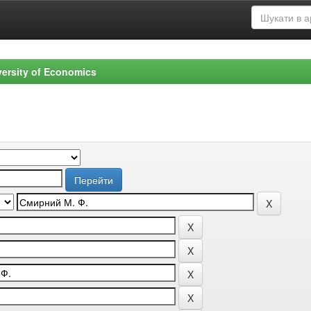
versity of Economics