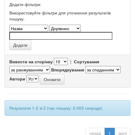
Додати фільтри:
Використовуйте фільтри для уточнення результатів
пошуку.
Вивести на сторінку
|
Сортування
Впорядкування
Автори
Результати 1-2 зі 2 (час пошуку: 0.003 секунди).
назад
1
далі