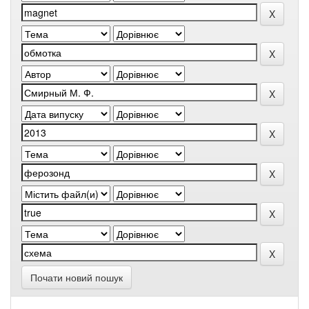
Почати новий пошук