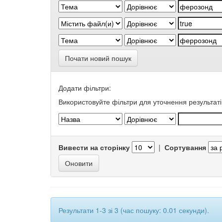
Почати новий пошук
Додати фільтри:
Використовуйте фільтри для уточнення результаті
Вивести на сторінку
|
Сортування
Результати 1-3 зі 3 (час пошуку: 0.01 секунди).