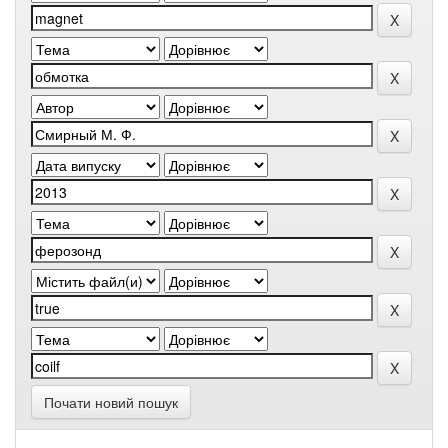
Почати новий пошук