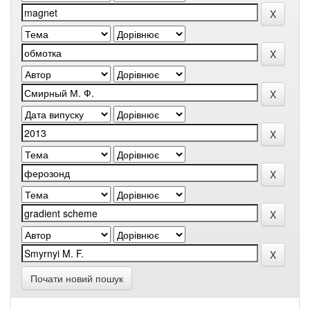
Почати новий пошук