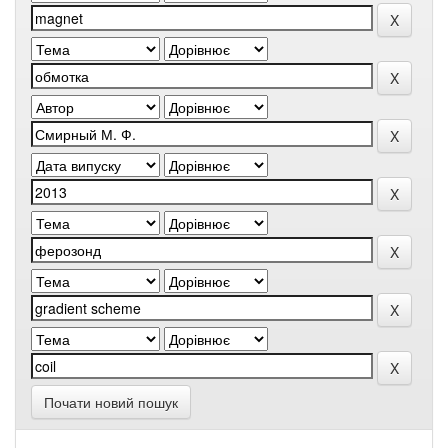
Почати новий пошук