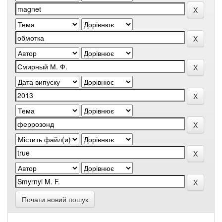
Почати новий пошук