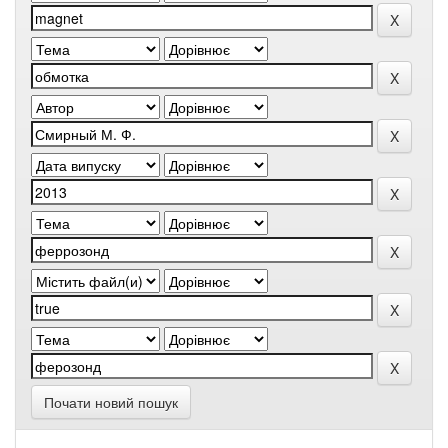
Почати новий пошук