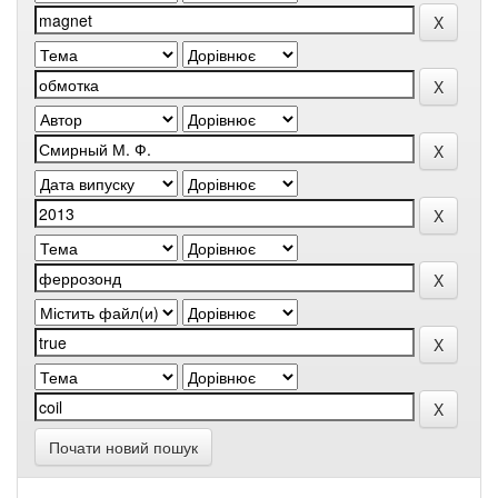
Почати новий пошук