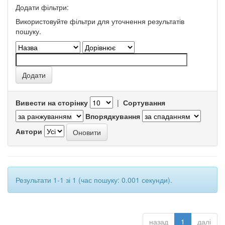
Додати фільтри:
Використовуйте фільтри для уточнення результатів
пошуку.
Вивести на сторінку
|
Сортування
Впорядкування
Автори
Результати 1-1 зі 1 (час пошуку: 0.001 секунди).
назад
1
далі