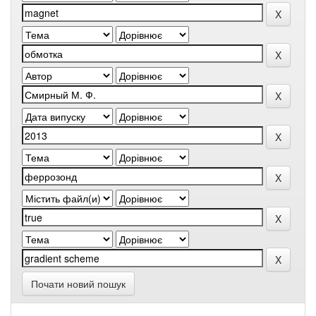
Почати новий пошук