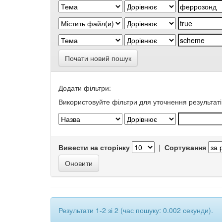
Почати новий пошук
Додати фільтри:
Використовуйте фільтри для уточнення результаті
Вивести на сторінку
|
Сортування
Результати 1-2 зі 2 (час пошуку: 0.002 секунди).