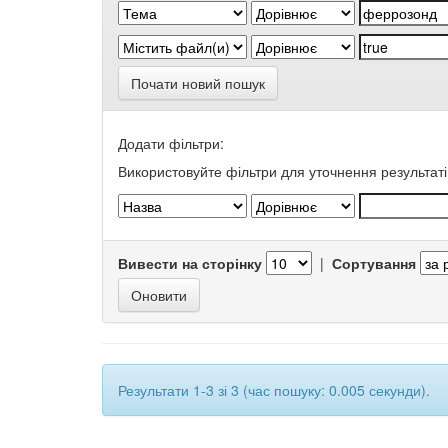
Почати новий пошук
Додати фільтри:
Використовуйте фільтри для уточнення результаті
Вивести на сторінку
|
Сортування
Результати 1-3 зі 3 (час пошуку: 0.005 секунди).