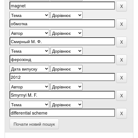
Почати новий пошук