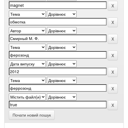
Почати новий пошук