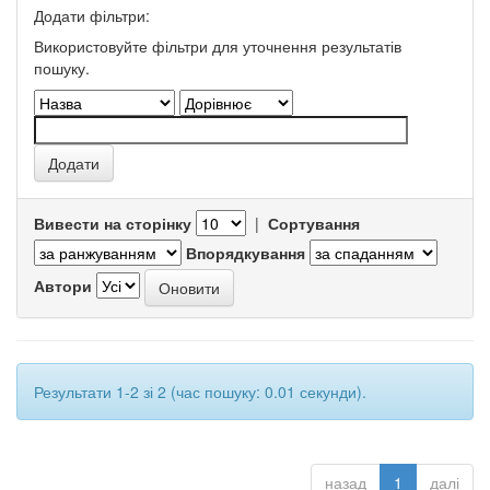
Додати фільтри:
Використовуйте фільтри для уточнення результатів
пошуку.
Вивести на сторінку
|
Сортування
Впорядкування
Автори
Результати 1-2 зі 2 (час пошуку: 0.01 секунди).
назад
1
далі